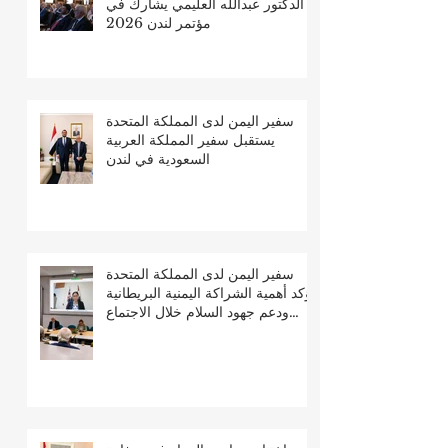
الدكتور عبدالله العليمي يشارك في
مؤتمر لندن 2026
سفير اليمن لدى المملكة المتحدة
يستقبل سفير المملكة العربية
السعودية في لندن
سفير اليمن لدى المملكة المتحدة
يؤكد أهمية الشراكة اليمنية البريطانية
ودعم جهود السلام خلال الاجتماع
السنوي للجمعية البريطانية اليمنية