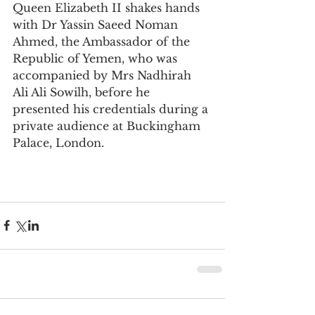
Queen Elizabeth II shakes hands 
with Dr Yassin Saeed Noman 
Ahmed, the Ambassador of the 
Republic of Yemen, who was 
accompanied by Mrs Nadhirah 
Ali Ali Sowilh, before he 
presented his credentials during a 
private audience at Buckingham 
Palace, London.