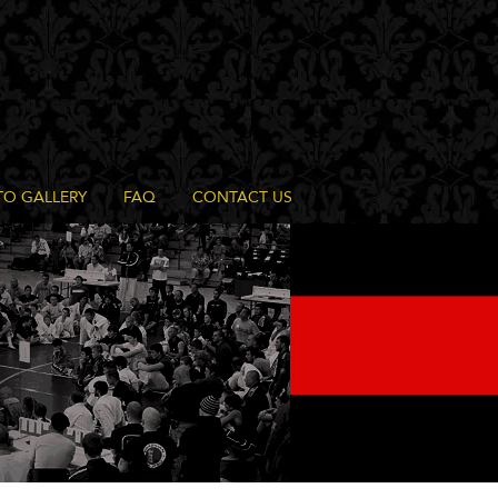
O GALLERY
FAQ
CONTACT US