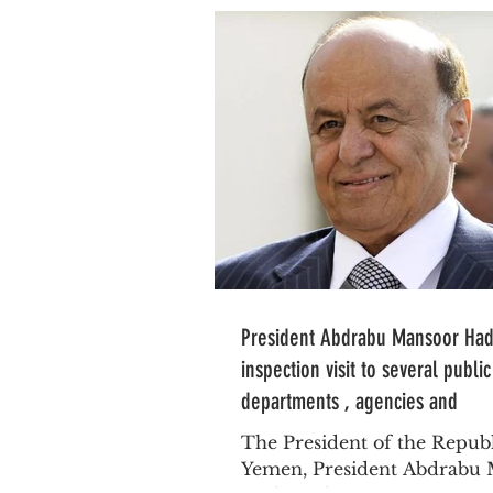
President Abdrabu Mansoor Had
inspection visit to several public
departments , agencies and
The President of the Republ
Yemen, President Abdrabu