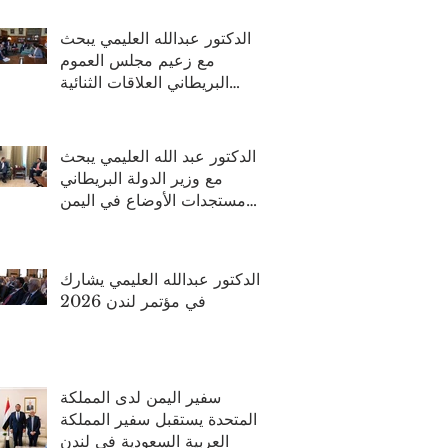
والتعافي
الدكتور عبدالله العليمي يبحث
مع زعيم مجلس العموم
البريطاني العلاقات الثنائية
ومستجدات الأوضاع في اليمن
الدكتور عبد الله العليمي يبحث
مع وزير الدولة البريطاني
مستجدات الأوضاع في اليمن
وتعزيز الشراكة الثنائية
الدكتور عبدالله العليمي يشارك
في مؤتمر لندن 2026
سفير اليمن لدى المملكة
المتحدة يستقبل سفير المملكة
العربية السعودية في لندن