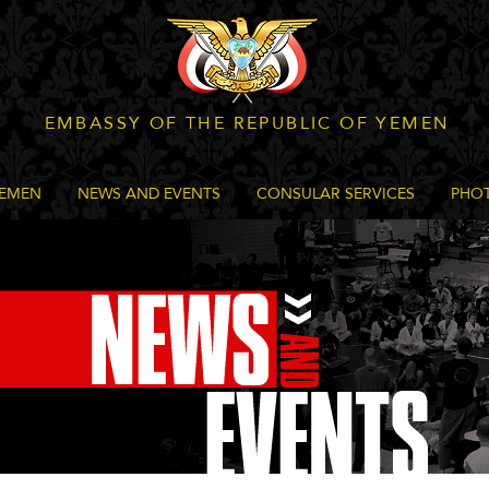
EMBASSY OF THE REPUBLIC OF YEMEN
YEMEN
NEWS AND EVENTS
CONSULAR SERVICES
PHOT