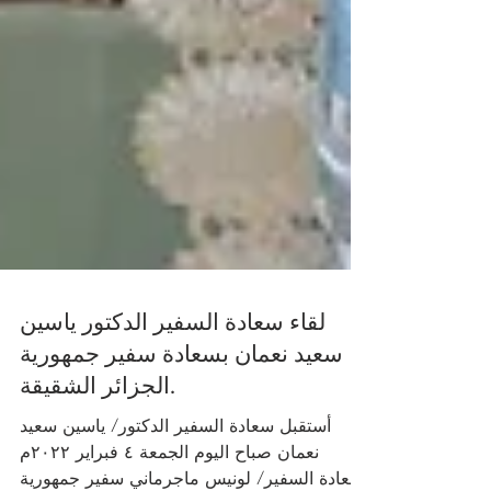
لقاء سعادة السفير الدكتور ياسين
سعيد نعمان بسعادة سفير جمهورية
الجزائر الشقيقة.
أستقبل سعادة السفير الدكتور/ ياسين سعيد