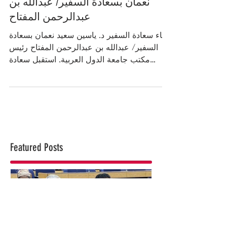
لقاء سعادة السفير د. ياسين سعيد
نعمان بسعادة السفير/ عبدالله بن
عبدالرحمن المفتاح
لقاء سعادة السفير د. ياسين سعيد نعمان بسعادة
السفير/ عبدالله بن عبدالرحمن المفتاح رئيس
مكتب جامعة الدول العربية. استقبل سعادة
السفير...
Featured Posts