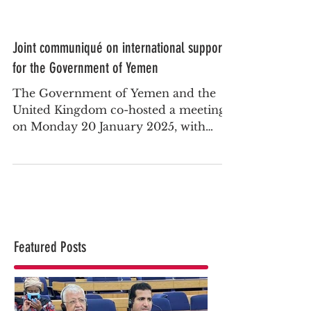
Joint communiqué on international support
for the Government of Yemen
The Government of Yemen and the
United Kingdom co-hosted a meeting
on Monday 20 January 2025, with
representatives from Algeria, Austria,...
Featured Posts