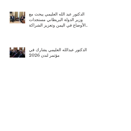
العلاقات الثنائية ومستجدات الأوضاع
في اليمن
الدكتور عبد الله العليمي يبحث مع
وزير الدولة البريطاني مستجدات
الأوضاع في اليمن وتعزيز الشراكة
الثنائية
الدكتور عبدالله العليمي يشارك في
مؤتمر لندن 2026
سفير اليمن لدى المملكة المتحدة
يستقبل سفير المملكة العربية
السعودية في لندن