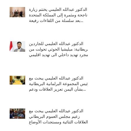
الدكتور عبدالله العليمي يختتم زيارة
ناجحة ومثمرة إلى المملكة المتحدة
بعد سلسلة من اللقاءات رفيعة
المستوى
الدكتور عبدالله العليمي للجاردين
البريطانية: ميليشيا الحوثي تحولت من
مجرد تهديد داخلي الى تهديد اقليمي
ودولي
الدكتور عبدالله العليمي يبحث مع
رئيس المجموعة البرلمانية البريطانية
بشأن اليمن تعزيز العلاقات ودعم
جهود السلام والتعافي
الدكتور عبدالله العليمي يبحث مع
زعيم مجلس العموم البريطاني