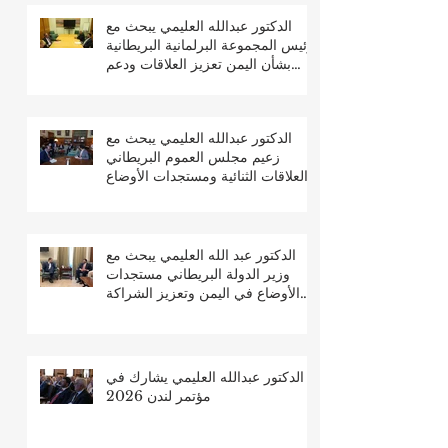
الدكتور عبدالله العليمي يبحث مع
رئيس المجموعة البرلمانية البريطانية
بشأن اليمن تعزيز العلاقات ودعم
جهود السلام والتعافي
الدكتور عبدالله العليمي يبحث مع
زعيم مجلس العموم البريطاني
العلاقات الثنائية ومستجدات الأوضاع
في اليمن
الدكتور عبد الله العليمي يبحث مع
وزير الدولة البريطاني مستجدات
الأوضاع في اليمن وتعزيز الشراكة
الثنائية
الدكتور عبدالله العليمي يشارك في
مؤتمر لندن 2026