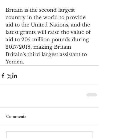
Britain is the second largest 
country in the world to provide 
aid to the United Nations, and the 
latest grants will raise the value of 
aid to 205 million pounds during 
2017/2018, making Britain 
Britain's third largest assistant to 
Yemen.
Comments