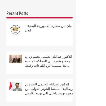
Recent Posts
بيان من سفارة الجمهورية اليمنية -
لندن
الدكتور عبدالله العليمي يختتم زيارة
ناجحة ومثمرة إلى المملكة المتحدة
بعد سلسلة من اللقاءات رفيعة
المستوى
الدكتور عبدالله العليمي للجاردين
البريطانية: ميليشيا الحوثي تحولت من
مجرد تهديد داخلي الى تهديد اقليمي
ودولي