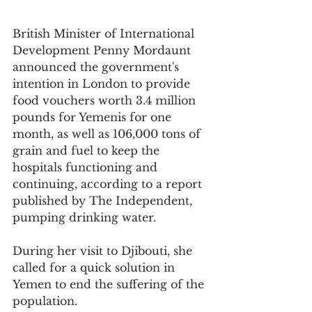
British Minister of International 
Development Penny Mordaunt 
announced the government's 
intention in London to provide 
food vouchers worth 3.4 million 
pounds for Yemenis for one 
month, as well as 106,000 tons of 
grain and fuel to keep the 
hospitals functioning and 
continuing, according to a report 
published by The Independent, 
pumping drinking water.
During her visit to Djibouti, she 
called for a quick solution in 
Yemen to end the suffering of the 
population.