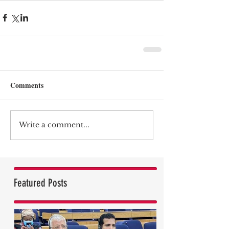
Comments
Write a comment...
Featured Posts