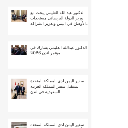
الدكتور عبد الله العليمي يبحث مع
وزير الدولة البريطاني مستجدات
الأوضاع في اليمن وتعزيز الشراكة
الثنائية
الدكتور عبدالله العليمي يشارك في
مؤتمر لندن 2026
سفير اليمن لدى المملكة المتحدة
يستقبل سفير المملكة العربية
السعودية في لندن
سفير اليمن لدى المملكة المتحدة