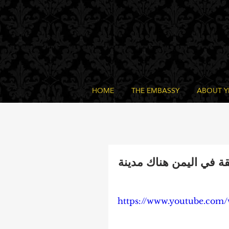
HOME
THE EMBASSY
ABOUT 
قة في اليمن هناك مدينة
https://www.youtube.co