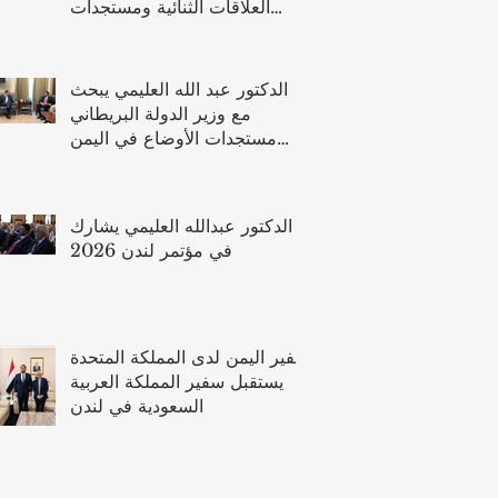
العلاقات الثنائية ومستجدات
الأوضاع في اليمن
الدكتور عبد الله العليمي يبحث
مع وزير الدولة البريطاني
مستجدات الأوضاع في اليمن
وتعزيز الشراكة الثنائية
الدكتور عبدالله العليمي يشارك
في مؤتمر لندن 2026
سفير اليمن لدى المملكة المتحدة
يستقبل سفير المملكة العربية
السعودية في لندن