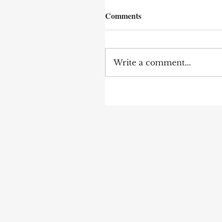
Comments
Write a comment...