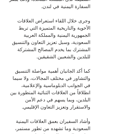
السفارة اليمنية في لندن.
وجرى خلال اللقاء استعراض العلاقات 
الأخوية والتاريخية المتميزة التي تربط 
الجمهورية اليمنية والمملكة العربية 
السعودية، وسبل تعزيز التعاون والتنسيق 
المشترك بما يخدم المصالح المشتركة 
للبلدين والشعبين الشقيقين.
كما أكد الجانبان أهمية مواصلة التنسيق 
والتشاور في مختلف المجالات، ولا سيما 
في الجوانب الدبلوماسية والإعلامية، 
انطلاقاً من العلاقات الثنائية المتطورة بين 
البلدين، وبما يسهم في دعم الأمن 
والاستقرار وتعزيز التعاون الإقليمي.
وأشاد السفيران بعمق العلاقات اليمنية 
السعودية وما تشهده من تطور مستمر، 