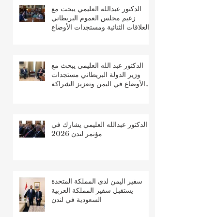
الدكتور عبدالله العليمي يبحث مع
زعيم مجلس العموم البريطاني
العلاقات الثنائية ومستجدات الأوضاع
في اليمن
الدكتور عبد الله العليمي يبحث مع
وزير الدولة البريطاني مستجدات
الأوضاع في اليمن وتعزيز الشراكة
الثنائية
الدكتور عبدالله العليمي يشارك في
مؤتمر لندن 2026
سفير اليمن لدى المملكة المتحدة
يستقبل سفير المملكة العربية
السعودية في لندن