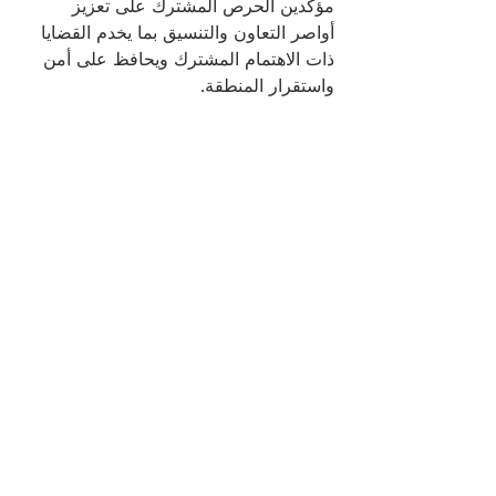
مؤكدين الحرص المشترك على تعزيز 
أواصر التعاون والتنسيق بما يخدم القضايا 
ذات الاهتمام المشترك ويحافظ على أمن 
واستقرار المنطقة.