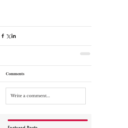
Comments
Write a comment...