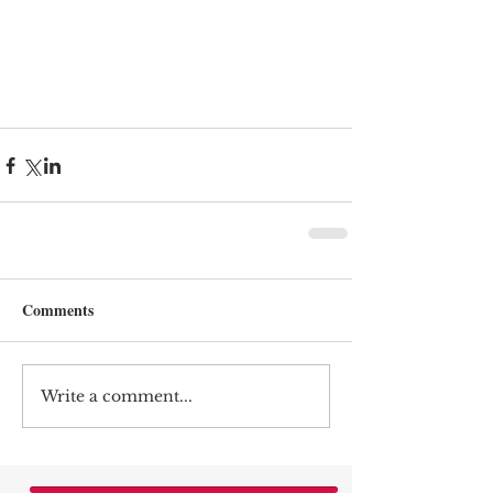
Comments
Write a comment...