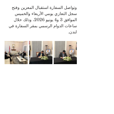
وتواصل السفارة استقبال المعزين وفتح 
سجل التعازي يومي الأربعاء والخميس 
الموافق 3 و4 يونيو 2026، وذلك خلال 
ساعات الدوام الرسمي بمقر السفارة في 
لندن.