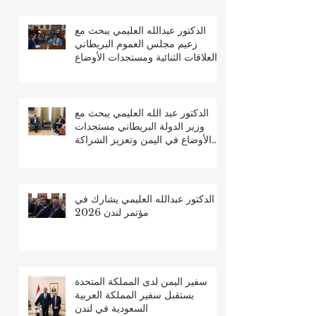
الدكتور عبدالله العليمي يبحث مع
زعيم مجلس العموم البريطاني
العلاقات الثنائية ومستجدات الأوضاع
في اليمن
الدكتور عبد الله العليمي يبحث مع
وزير الدولة البريطاني مستجدات
الأوضاع في اليمن وتعزيز الشراكة
الثنائية
الدكتور عبدالله العليمي يشارك في
مؤتمر لندن 2026
سفير اليمن لدى المملكة المتحدة
يستقبل سفير المملكة العربية
السعودية في لندن